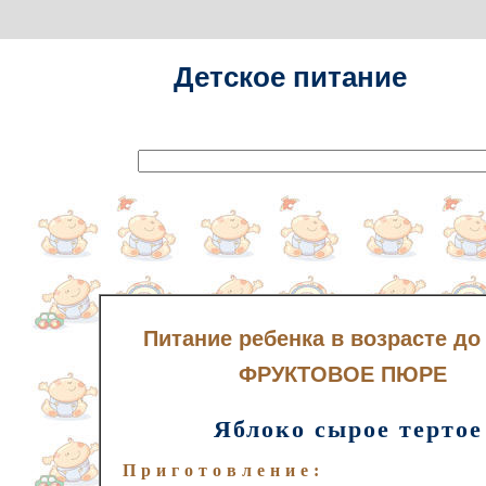
Детское питание
Питание ребенка в возрасте до 
ФРУКТОВОЕ ПЮРЕ
Яблоко сырое тертое
Приготовление: