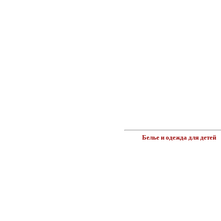
Белье и одежда для детей