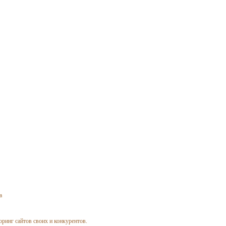
а
ринг сайтов своих и конкурентов.