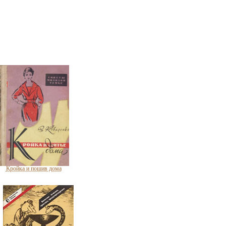
Кройка и пошив дома